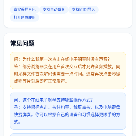
真实采样音色
支持自动弹奏
支持MIDI导入
打开网页即用
常见问题
问：为什么我第一次点击在线电子钢琴时没有声音？
答：部分浏览器会在用户首次交互后才允许音频播放，同
时采样文件首次解码也需要一点时间。通常再次点击琴键
或稍等片刻后即可正常发声。
问：这个在线电子钢琴支持哪些操作方式？
答：支持鼠标点击、按住扫琴、触屏点按，以及电脑键盘
快捷弹奏。你可以根据自己的设备和习惯选择更顺手的方
式。