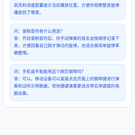
高亮和进度胶囊提示当前播放位置，方便你观察整首旋律
播放到了哪里。
问：录制音符有什么用途？
答：开启录制音符后，你手动弹奏的音名会按顺序记录下
来，方便回看自己刚才弹过的旋律，也适合做简单旋律草
稿整理。
问：手机或平板能用这个网页钢琴吗？
答：可以。移动设备可以直接点击页面上的钢琴键进行弹
奏和试听示例歌曲，但快捷键演奏更适合带实体键盘的电
脑设备。