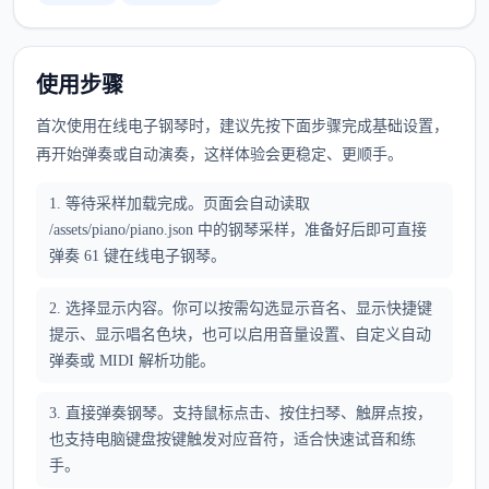
使用步骤
首次使用在线电子钢琴时，建议先按下面步骤完成基础设置，
再开始弹奏或自动演奏，这样体验会更稳定、更顺手。
1. 等待采样加载完成。页面会自动读取
/assets/piano/piano.json 中的钢琴采样，准备好后即可直接
弹奏 61 键在线电子钢琴。
2. 选择显示内容。你可以按需勾选显示音名、显示快捷键
提示、显示唱名色块，也可以启用音量设置、自定义自动
弹奏或 MIDI 解析功能。
3. 直接弹奏钢琴。支持鼠标点击、按住扫琴、触屏点按，
也支持电脑键盘按键触发对应音符，适合快速试音和练
手。